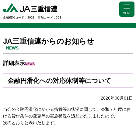
MENU
金融機関コード：3023 店舗コード：008
JA三重信連からのお知らせ
NEWS
詳細表示
NEWS
金融円滑化への対応体制等について
2026年06月01日
当会の金融円滑化にかかる措置等の状況に関して、令和７年度にお
ける貸付条件の変更等の実施状況を追加いたしましたので、
次のとおり公表いたします。