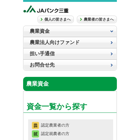
個人の皆さまへ
農業者の皆さまへ
農業資金
農業法人向けファンド
担い手通信
お問合せ先
農業資金
資金一覧から探す
認定農業者の方
認定就農者の方