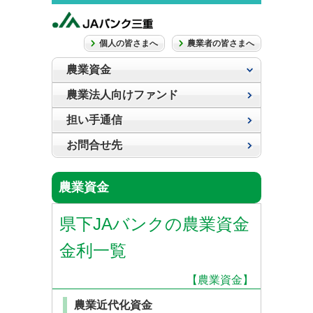
個人の皆さまへ
農業者の皆さまへ
農業資金
農業法人向けファンド
担い手通信
お問合せ先
農業資金
県下JAバンクの農業資金
金利一覧
【農業資金】
農業近代化資金