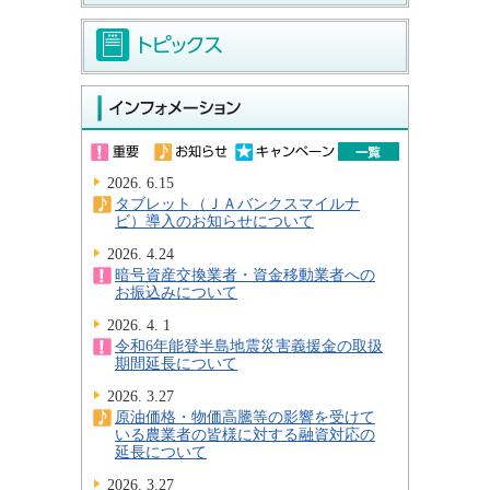
2026. 6.15
タブレット（ＪＡバンクスマイルナ
ビ）導入のお知らせについて
2026. 4.24
暗号資産交換業者・資金移動業者への
お振込みについて
2026. 4. 1
令和6年能登半島地震災害義援金の取扱
期間延長について
2026. 3.27
原油価格・物価高騰等の影響を受けて
いる農業者の皆様に対する融資対応の
延長について
2026. 3.27