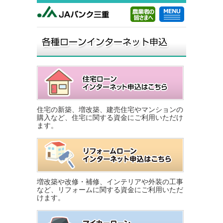
住宅の新築、増改築、建売住宅やマンションの
購入など、住宅に関する資金にご利用いただけ
ます。
増改築や改修・補修、インテリアや外装の工事
など、リフォームに関する資金にご利用いただ
けます。