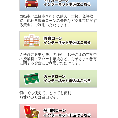
自動車（二輪車含む）の購入、車検、免許取
得、他社自動車ローンの借換などクルマに関す
る資金にご利用いただけます。
入学時に必要な費用のほか、お子さまの在学中
の授業料・アパート家賃など、お子さまの教育
に関する資金にご利用いただけます。
何にでも使えて、とっても便利！
お使いみちは自由です。