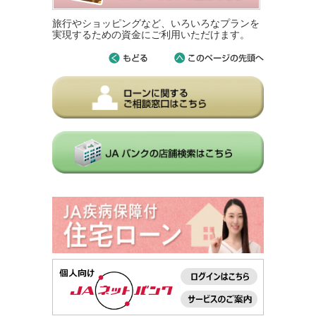
旅行やショッピングなど、いろいろなプランを
実現するための資金にご利用いただけます。