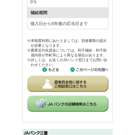
0％
補給期間
借入日から5年後の応当日まで
※本制度利用にあたりましては、別途書類の提出
が必要となります。
※農業近代化資金については、利子補給・利子助
成内容が市町等により異なる場合があります。
※詳しくは、お近くのJAバンク窓口までお問い合
わせください。