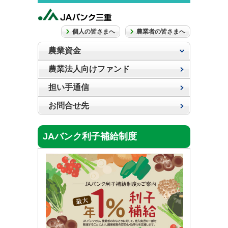
個人の皆さまへ
農業者の皆さまへ
農業資金
農業法人向けファンド
担い手通信
お問合せ先
JAバンク利子補給制度