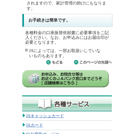
されますので、家計管理の助けにもなりま
す。
お手続きは簡単です。
各種料金の口座振替依頼書に必要事項をご記
入ください。なお、お申込みにはお届出印が
必要となります。
JAによっては、一部お取扱いしていな
いものもあります。
JAキャッシュカード
JAカード