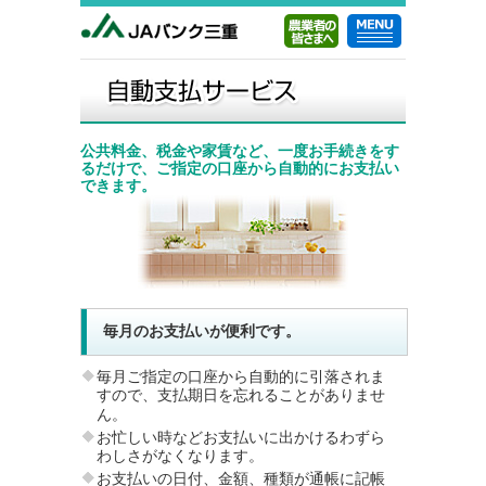
公共料金、税金や家賃など、一度お手続きをす
るだけで、ご指定の口座から自動的にお支払い
できます。
毎月のお支払いが便利です。
毎月ご指定の口座から自動的に引落されま
すので、支払期日を忘れることがありませ
ん。
お忙しい時などお支払いに出かけるわずら
わしさがなくなります。
お支払いの日付、金額、種類が通帳に記帳